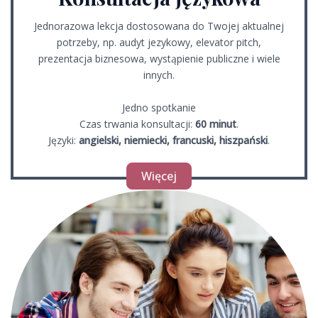
Jednorazowa lekcja dostosowana do Twojej aktualnej
potrzeby, np. audyt jezykowy, elevator pitch,
prezentacja biznesowa, wystąpienie publiczne i wiele
innych.
Jedno spotkanie
Czas trwania konsultacji:
60 minut
.
Języki:
angielski, niemiecki, francuski, hiszpański
.
Więcej