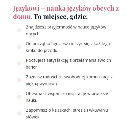
Językowi – nauka języków obcych z
domu.
To miejsce, gdzie:
Znajdziesz przyjemność w nauce języków
obcych.
Od początku będziesz cieszyć się z każdego
kroku do przodu.
Poczujesz satysfakcję z przełamania swoich
barier.
Zaznasz radości ze swobodnej komunikacji z
piękną wymową.
Otrzymasz wsparcie i inspiracje w procesie
nauki.
Zapomnisz o książkach, stresie i wkuwaniu
słówek.