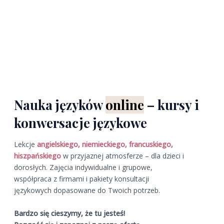
Nauka języków
online
– k
ursy i
konwersacje językowe
Lekcje
angielskiego, niemieckiego, francuskiego,
hiszpańskiego
w przyjaznej atmosferze – dla dzieci i
dorosłych. Zajęcia indywidualne i grupowe,
współpraca z firmami i pakiety konsultacji
językowych dopasowane do Twoich potrzeb.
Bardzo się cieszymy, że tu jesteś!