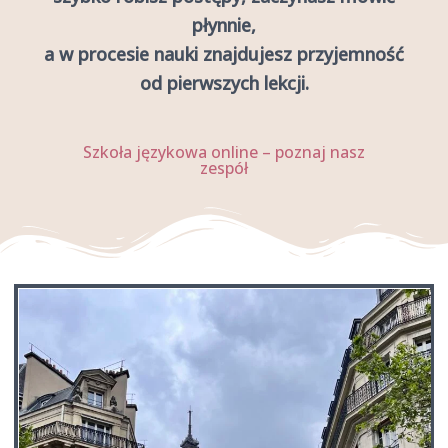
płynnie,
a w procesie nauki znajdujesz przyjemność
od pierwszych lekcji.
Szkoła językowa online – poznaj nasz
zespół