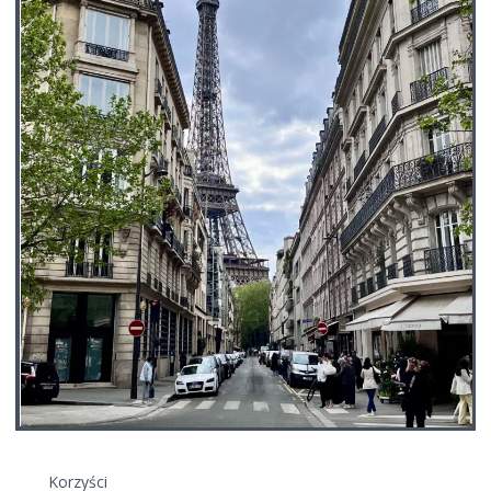
Korzyści