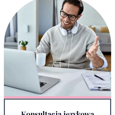
Konsultacja językowa