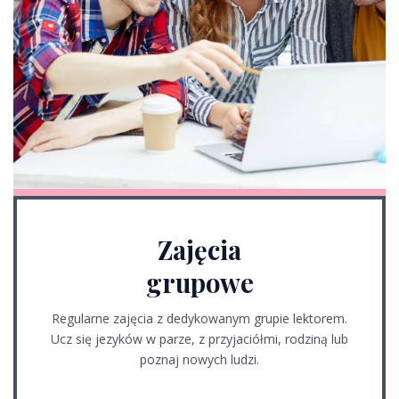
Zajęcia
grupowe
Regularne zajęcia z dedykowanym grupie lektorem.
Ucz się jezyków w parze, z przyjaciółmi, rodziną lub
poznaj nowych ludzi.