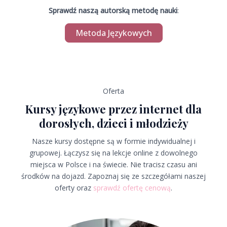
Sprawdź naszą autorską metodę nauki
:
Metoda Językowych
Oferta
Kursy językowe przez internet dla
dorosłych, dzieci i młodzieży
Nasze kursy dostępne są w formie indywidualnej i
grupowej. Łączysz się na lekcje online z dowolnego
miejsca w Polsce i na świecie. Nie tracisz czasu ani
środków na dojazd. Zapoznaj się ze szczegółami naszej
oferty oraz
sprawdź ofertę cenową
.